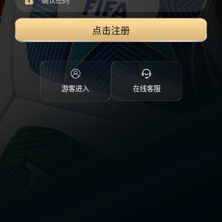
点击注册
游客进入
在线客服