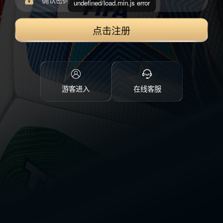
undefined/load.min.js error
点击注册
游客进入
在线客服