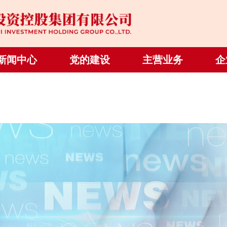
新闻中心
党的建设
主营业务
企