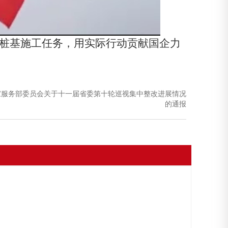
站桩基施工任务，用实际行动贡献国企力
家服务部委员会关于十一届省委第十轮巡视集中整改进展情况
的通报