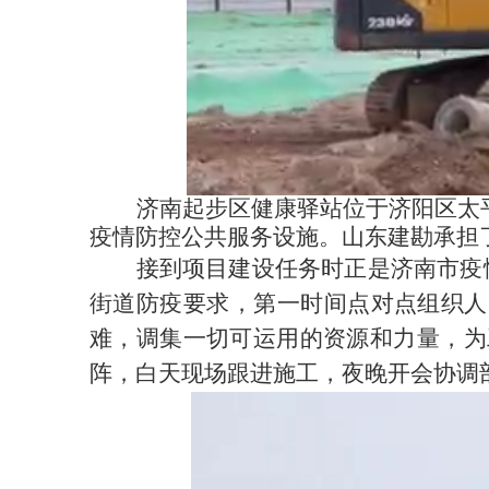
济南起步区健康驿站位于
济阳区太
疫情防控公共服务设施。山东建勘承担
接到项目建设任务时正是济南市疫
街道防疫要求，第一时间点对点组织人
难，调集一切可运用的资源和力量，为
阵，白天现场跟进施工，夜晚开会协调