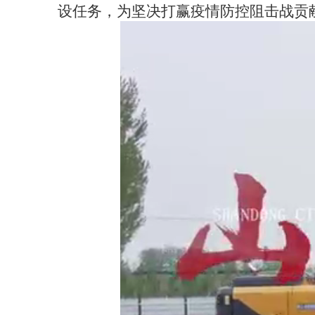
设任务，为坚决打赢疫情防控阻击战贡