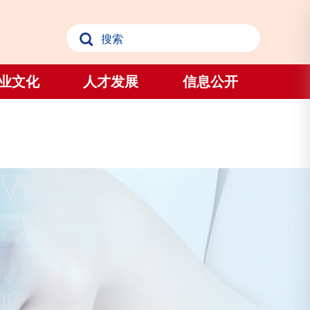
业文化
人才发展
信息公开