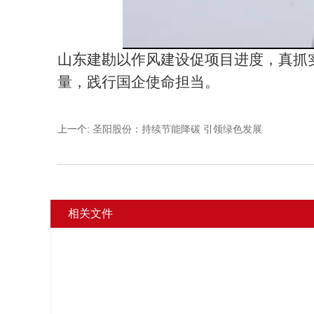
山东建勘以作风建设促项目进度，真抓
量，践行国企使命担当。
上一个
:
圣阳股份：持续节能降碳 引领绿色发展
相关文件