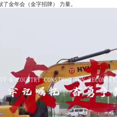
献了金年会（金字招牌） 力量。