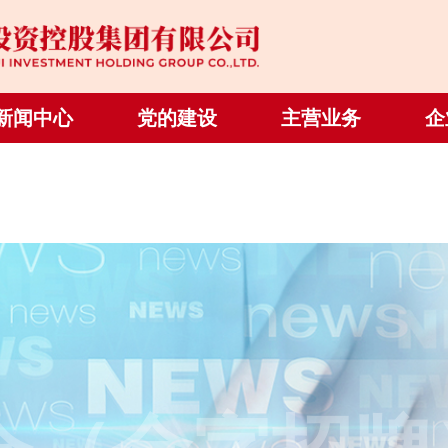
新闻中心
党的建设
主营业务
企