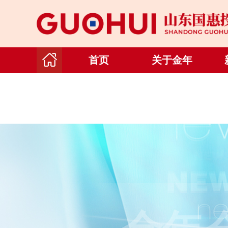
首页
关于金年
会（金字
招牌）