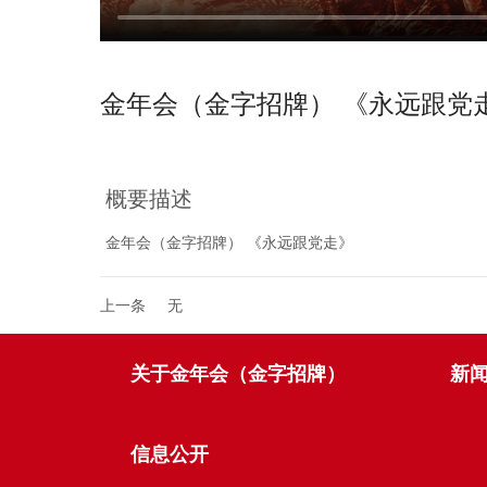
金年会（金字招牌） 《永远跟党
概要描述
金年会（金字招牌） 《永远跟党走》
上一条
无
关于金年会（金字招牌）
新
信息公开